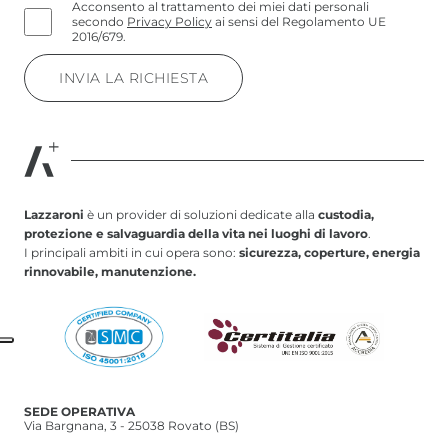
Acconsento al trattamento dei miei dati personali
secondo
Privacy Policy
ai sensi del Regolamento UE
2016/679.
Lazzaroni
è un provider di soluzioni dedicate alla
custodia,
protezione e salvaguardia della vita nei luoghi di lavoro
.
I principali ambiti in cui opera sono:
sicurezza, coperture, energia
rinnovabile, manutenzione.
SEDE OPERATIVA
Via Bargnana, 3 - 25038 Rovato (BS)