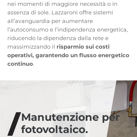
nei momenti di maggiore necessità o in
assenza di sole. Lazzaroni offre sistemi
all’avanguardia per aumentare
l’autoconsumo e l’indipendenza energetica,
riducendo la dipendenza dalla rete e
massimizzando il
risparmio sui costi
operativi, garantendo un flusso energetico
continuo
.
Manutenzione per
fotovoltaico.