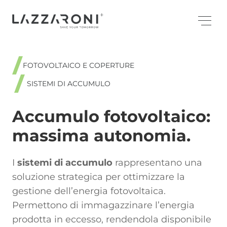
FOTOVOLTAICO E COPERTURE
SISTEMI DI ACCUMULO
Accumulo fotovoltaico:
massima autonomia.
I
sistemi di accumulo
rappresentano una
soluzione strategica per ottimizzare la
gestione dell’energia fotovoltaica.
Permettono di immagazzinare l’energia
prodotta in eccesso, rendendola disponibile