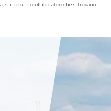
, sia di tutti i collaboratori che si trovano