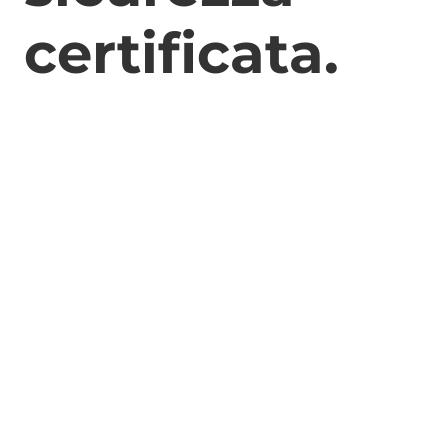
certificata.