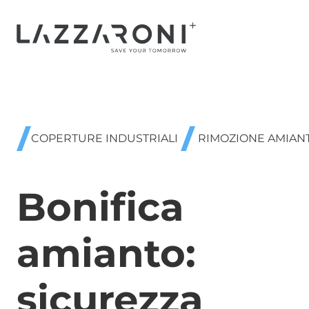
COPERTURE INDUSTRIALI
RIMOZIONE AMIAN
Bonifica
amianto:
sicurezza