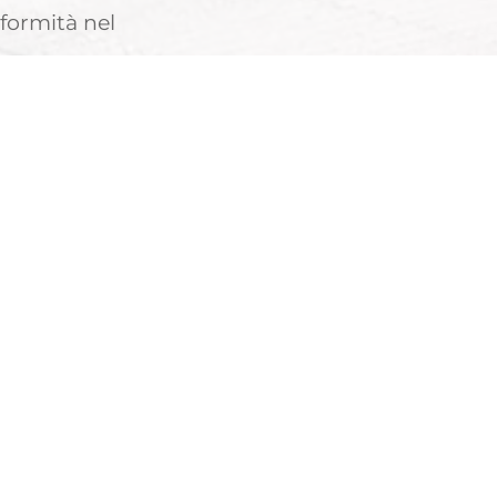
nformità nel