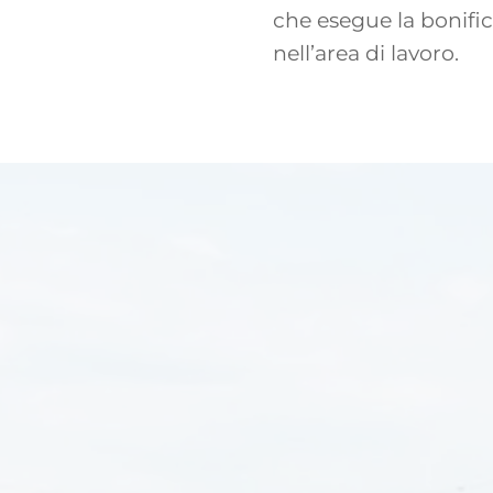
che esegue la bonifica
nell’area di lavoro.