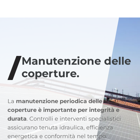
Manutenzione delle
coperture.
La
manutenzione periodica delle
coperture
è importante per integrità e
durata
. Controlli e interventi specialistici
assicurano tenuta idraulica, efficienza
energetica e conformità nel tempo.