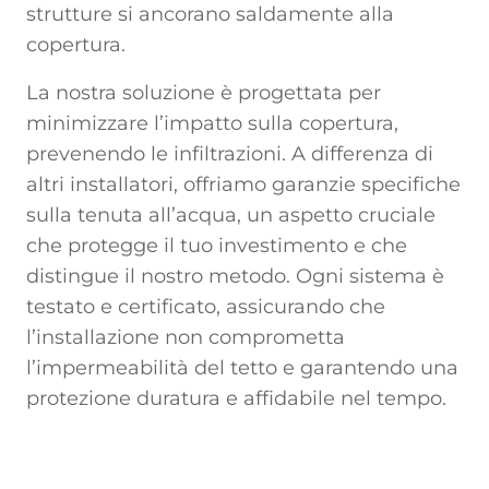
strutture si ancorano saldamente alla
copertura.
La nostra soluzione è progettata per
minimizzare l’impatto sulla copertura,
prevenendo le infiltrazioni. A differenza di
altri installatori, offriamo garanzie specifiche
sulla tenuta all’acqua, un aspetto cruciale
che protegge il tuo investimento e che
distingue il nostro metodo. Ogni sistema è
testato e certificato, assicurando che
l’installazione non comprometta
l’impermeabilità del tetto e garantendo una
protezione duratura e affidabile nel tempo.