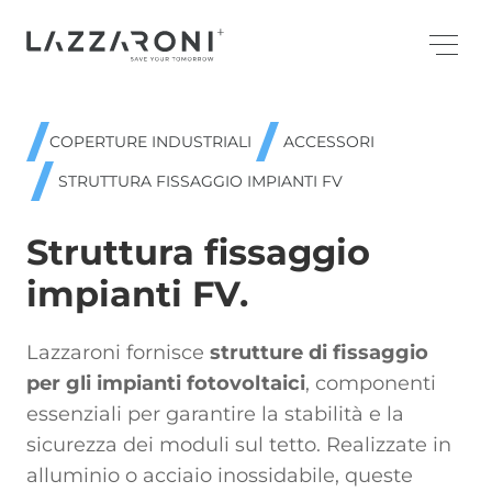
COPERTURE INDUSTRIALI
ACCESSORI
STRUTTURA FISSAGGIO IMPIANTI FV
Struttura fissaggio
impianti FV.
Lazzaroni fornisce
strutture di fissaggio
per gli impianti fotovoltaici
, componenti
essenziali per garantire la stabilità e la
sicurezza dei moduli sul tetto. Realizzate in
alluminio o acciaio inossidabile, queste