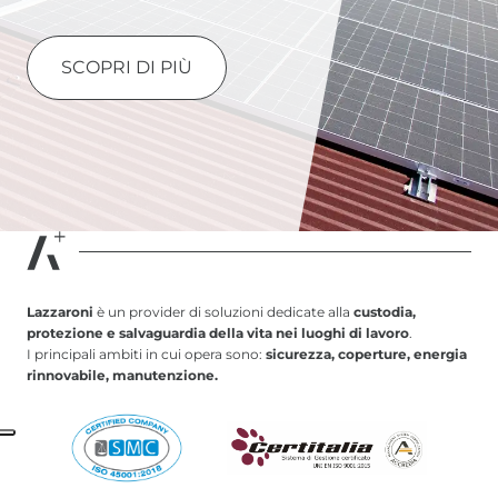
SCOPRI DI PIÙ
Lazzaroni
è un provider di soluzioni dedicate alla
custodia,
protezione e salvaguardia della vita nei luoghi di lavoro
.
I principali ambiti in cui opera sono:
sicurezza, coperture, energia
rinnovabile, manutenzione.