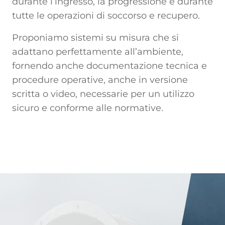
durante l’ingresso, la progressione e durante
tutte le operazioni di soccorso e recupero.
Proponiamo sistemi su misura che si
adattano perfettamente all’ambiente,
fornendo anche documentazione tecnica e
procedure operative, anche in versione
scritta o video, necessarie per un utilizzo
sicuro e conforme alle normative.