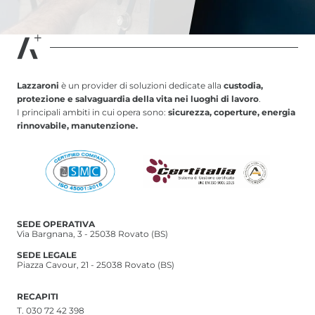
Lazzaroni
è un provider di soluzioni dedicate alla
custodia,
protezione e salvaguardia della vita nei luoghi di lavoro
.
I principali ambiti in cui opera sono:
sicurezza, coperture, energia
rinnovabile, manutenzione.
SEDE OPERATIVA
Via Bargnana, 3 - 25038 Rovato (BS)
SEDE LEGALE
Piazza Cavour, 21 - 25038 Rovato (BS)
RECAPITI
T.
030 72 42 398