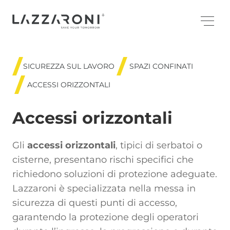
SICUREZZA SUL LAVORO
SPAZI CONFINATI
ACCESSI ORIZZONTALI
Accessi orizzontali
Gli
accessi orizzontali
, tipici di serbatoi o
cisterne, presentano rischi specifici che
richiedono soluzioni di protezione adeguate.
Lazzaroni è specializzata nella messa in
sicurezza di questi punti di accesso,
garantendo la protezione degli operatori