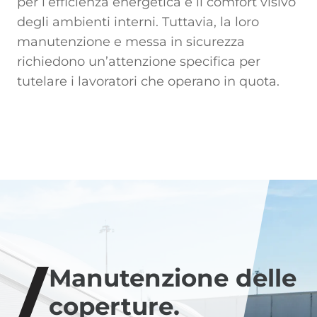
per l’efficienza energetica e il comfort visivo
degli ambienti interni. Tuttavia, la loro
manutenzione e messa in sicurezza
richiedono un’attenzione specifica per
tutelare i lavoratori che operano in quota.
Manutenzione delle
coperture.