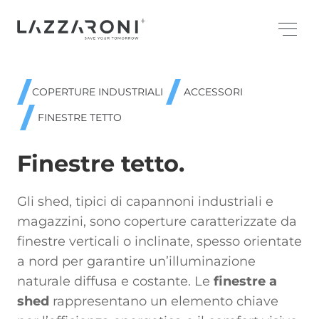
COPERTURE INDUSTRIALI
ACCESSORI
FINESTRE TETTO
Finestre tetto.
Gli shed, tipici di capannoni industriali e
magazzini, sono coperture caratterizzate da
finestre verticali o inclinate, spesso orientate
a nord per garantire un’illuminazione
naturale diffusa e costante. Le
finestre a
shed
rappresentano un elemento chiave