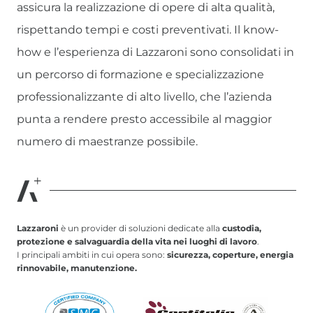
assicura la realizzazione di opere di alta qualità,
rispettando tempi e costi preventivati. Il know-
how e l’esperienza di Lazzaroni sono consolidati in
un percorso di formazione e specializzazione
professionalizzante di alto livello, che l’azienda
punta a rendere presto accessibile al maggior
numero di maestranze possibile.
Lazzaroni
è un provider di soluzioni dedicate alla
custodia,
protezione e salvaguardia della vita nei luoghi di lavoro
.
I principali ambiti in cui opera sono:
sicurezza, coperture, energia
rinnovabile, manutenzione.