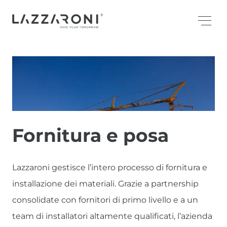
Fornitura e posa
Lazzaroni gestisce l’intero processo di fornitura e
installazione dei materiali. Grazie a partnership
consolidate con fornitori di primo livello e a un
team di installatori altamente qualificati, l’azienda