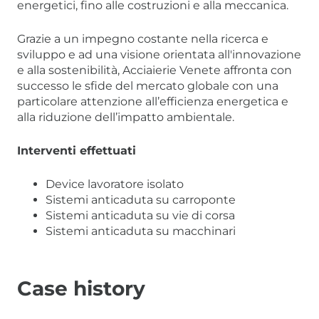
energetici, fino alle costruzioni e alla meccanica.
Grazie a un impegno costante nella ricerca e
sviluppo e ad una visione orientata all'innovazione
e alla sostenibilità, Acciaierie Venete affronta con
successo le sfide del mercato globale con una
particolare attenzione all’efficienza energetica e
alla riduzione dell’impatto ambientale.
Interventi effettuati
Device lavoratore isolato
Sistemi anticaduta su carroponte
Sistemi anticaduta su vie di corsa
Sistemi anticaduta su macchinari
Case history