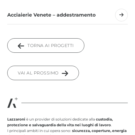
Acciaierie Venete – addestramento
TORNA AI PROGETTI
VAI AL PROSSIMO
Lazzaroni
è un provider di soluzioni dedicate alla
custodia,
protezione e salvaguardia della vita nei luoghi di lavoro
.
I principali ambiti in cui opera sono:
sicurezza, coperture, energia