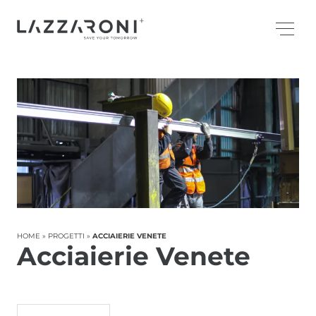
HOME
»
PROGETTI
»
ACCIAIERIE VENETE
Acciaierie Venete