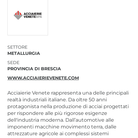
SETTORE
METALLURGIA
SEDE
PROVINCIA DI BRESCIA
WWW.ACCIAIERIEVENETE.COM
Acciaierie Venete rappresenta una delle principali
realtà industriali italiane. Da oltre 50 anni
protagonista nella produzione di acciai progettati
per rispondere alle più rigorose esigenze
dell'industria moderna. Dall’automotive alle
imponenti macchine movimento terra, dalle
attrezzature agricole ai complessi sistemi