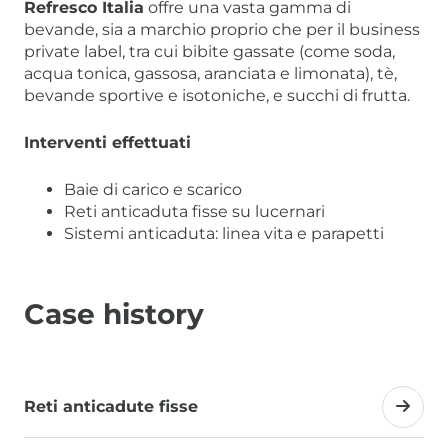
Refresco Italia
offre una vasta gamma di
bevande, sia a marchio proprio che per il business
private label, tra cui bibite gassate (come soda,
acqua tonica, gassosa, aranciata e limonata), tè,
bevande sportive e isotoniche, e succhi di frutta.
Interventi effettuati
Baie di carico e scarico
Reti anticaduta fisse su lucernari
Sistemi anticaduta: linea vita e parapetti
Case history
Reti anticadute fisse