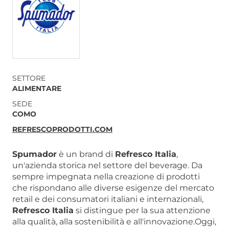
SETTORE
ALIMENTARE
SEDE
COMO
REFRESCOPRODOTTI.COM
Spumador
è un brand di
Refresco Italia
,
un'azienda storica nel settore del beverage. Da
sempre impegnata nella creazione di prodotti
che rispondano alle diverse esigenze del mercato
retail e dei consumatori italiani e internazionali,
Refresco Italia
si distingue per la sua attenzione
alla qualità, alla sostenibilità e all'innovazione.Oggi,