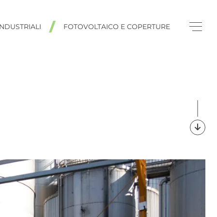
NDUSTRIALI
FOTOVOLTAICO E COPERTURE