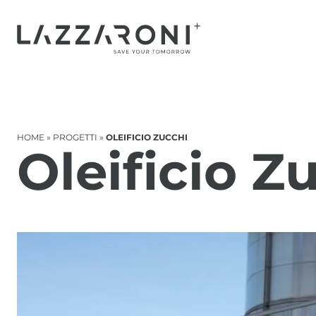
HOME
»
PROGETTI
»
OLEIFICIO ZUCCHI
Oleificio Z