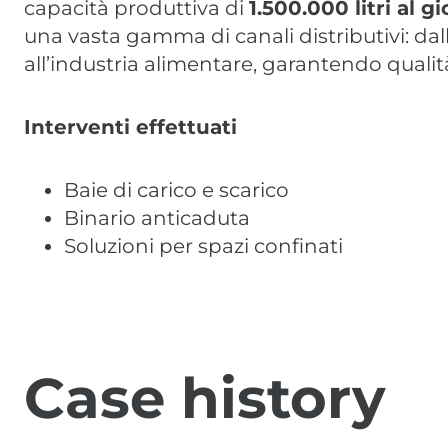
capacità produttiva di
1.500.000 litri al g
una vasta gamma di canali distributivi: dal
all’industria alimentare, garantendo qualit
Interventi effettuati
Baie di carico e scarico
Binario anticaduta
Soluzioni per spazi confinati
Case history