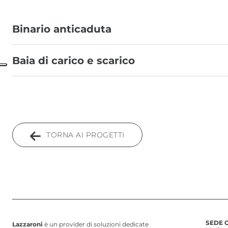
Binario anticaduta
Baia di carico e scarico
TORNA AI PROGETTI
SEDE 
Lazzaroni
è un provider di soluzioni dedicate