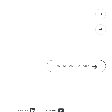
VAI AL PROSSIMO
LINKEDIN
YOUTUBE