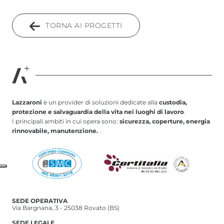
TORNA AI PROGETTI
Lazzaroni
è un provider di soluzioni dedicate alla
custodia,
protezione e salvaguardia della vita nei luoghi di lavoro
.
I principali ambiti in cui opera sono:
sicurezza, coperture, energia
rinnovabile, manutenzione.
SEDE OPERATIVA
Via Bargnana, 3 - 25038 Rovato (BS)
SEDE LEGALE