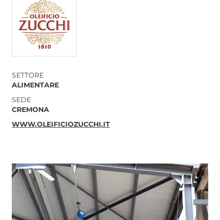
SETTORE
ALIMENTARE
SEDE
CREMONA
WWW.OLEIFICIOZUCCHI.IT