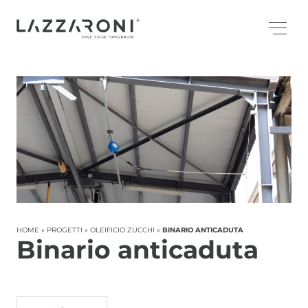
HOME
»
PROGETTI
»
OLEIFICIO ZUCCHI
»
BINARIO ANTICADUTA
Binario anticaduta