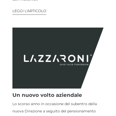
LEGGI L'ARTICOLO
Un nuovo volto aziendale
Lo scorso anno in occasione del subentro della
nuova Direzione a seguito del pensionamento