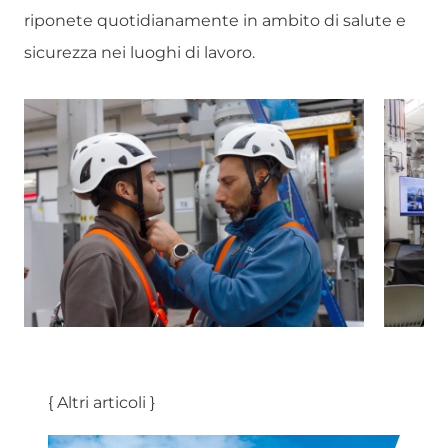
riponete quotidianamente in ambito di salute e
sicurezza nei luoghi di lavoro.
{ Altri articoli }