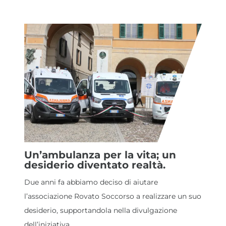
Un’ambulanza per la vita; un
desiderio diventato realtà.
Due anni fa abbiamo deciso di aiutare
l’associazione Rovato Soccorso a realizzare un suo
desiderio, supportandola nella divulgazione
dell’iniziativa...