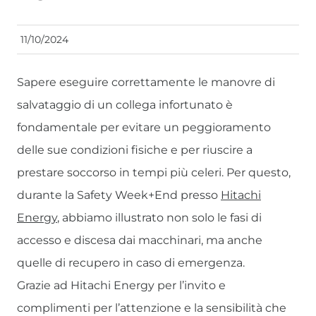
11/10/2024
Sapere eseguire correttamente le manovre di
salvataggio di un collega infortunato è
fondamentale per evitare un peggioramento
delle sue condizioni fisiche e per riuscire a
prestare soccorso in tempi più celeri. Per questo,
durante la Safety Week+End presso
Hitachi
Energy
, abbiamo illustrato non solo le fasi di
accesso e discesa dai macchinari, ma anche
quelle di recupero in caso di emergenza.
Grazie ad Hitachi Energy per l’invito e
complimenti per l’attenzione e la sensibilità che