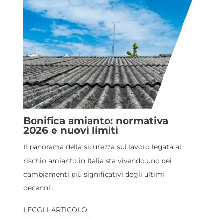
Bonifica amianto: normativa
2026 e nuovi limiti
Il panorama della sicurezza sul lavoro legata al
rischio amianto in Italia sta vivendo uno dei
cambiamenti più significativi degli ultimi
decenni....
LEGGI L'ARTICOLO