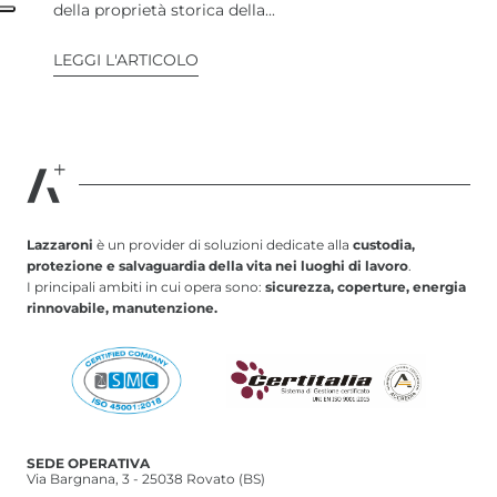
della proprietà storica della...
LEGGI L'ARTICOLO
Lazzaroni
è un provider di soluzioni dedicate alla
custodia,
protezione e salvaguardia della vita nei luoghi di lavoro
.
I principali ambiti in cui opera sono:
sicurezza, coperture, energia
rinnovabile, manutenzione.
SEDE OPERATIVA
Via Bargnana, 3 - 25038 Rovato (BS)